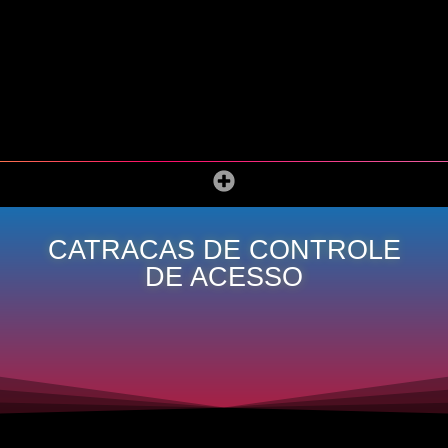
CATRACAS DE CONTROLE
DE ACESSO