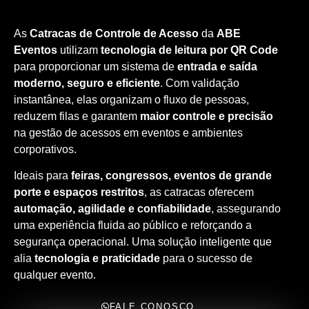
As
Catracas de Controle de Acesso
da
ABE
Eventos
utilizam
tecnologia de leitura por QR Code
para proporcionar um sistema de
entrada e saída
moderno, seguro e eficiente
. Com validação
instantânea, elas organizam o fluxo de pessoas,
reduzem filas e garantem
maior controle e precisão
na gestão de acessos em eventos e ambientes
corporativos.
Ideais para
feiras, congressos, eventos de grande
porte e espaços restritos
, as catracas oferecem
automação, agilidade e confiabilidade
, assegurando
uma experiência fluida ao público e reforçando a
segurança operacional. Uma solução inteligente que
alia
tecnologia e praticidade
para o sucesso de
qualquer evento.
FALE CONOSCO