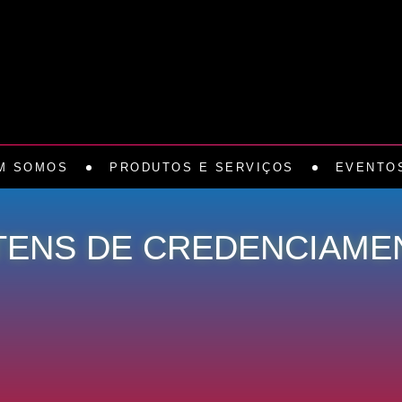
M SOMOS
PRODUTOS E SERVIÇOS
EVENTO
TENS DE CREDENCIAME